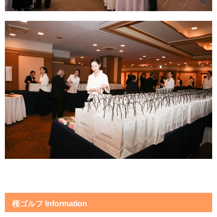
桜ゴルフ Information