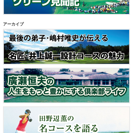
アーカイブ