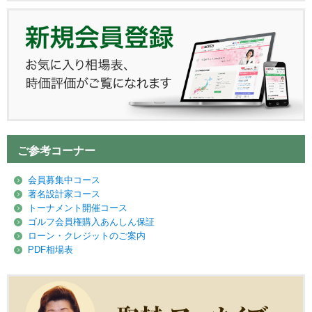
ご参考コーナー
会員募集中コース
著名設計家コース
トーナメント開催コース
ゴルフ会員権購入あんしん保証
ローン・クレジットのご案内
PDF相場表