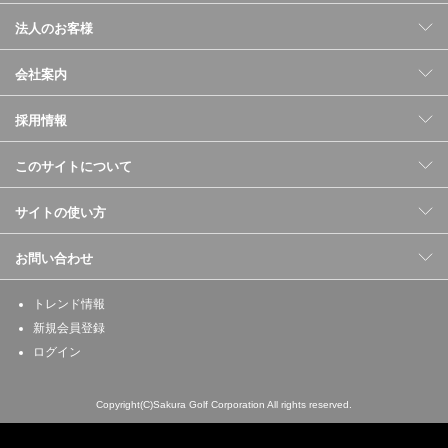
法人のお客様
会社案内
採用情報
このサイトについて
サイトの使い方
お問い合わせ
トレンド情報
新規会員登録
ログイン
Copyright(C)Sakura Golf Corporation All rights reserved.