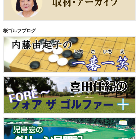
桜ゴルフブログ