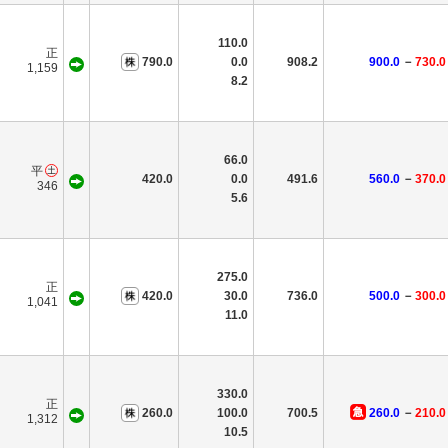
110.0
正
790.0
0.0
908.2
900.0
－
730.0
1,159
8.2
66.0
平
420.0
0.0
491.6
560.0
－
370.0
346
5.6
275.0
正
420.0
30.0
736.0
500.0
－
300.0
1,041
11.0
330.0
正
260.0
100.0
700.5
260.0
－
210.0
1,312
10.5