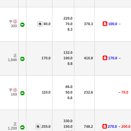
220.0
平
80.0
70.0
378.3
100.0
－
300
8.3
132.0
正
170.0
100.0
410.8
170.0
－
1,846
8.8
66.0
平
110.0
50.0
232.6
－
70.0
169
6.6
330.0
正
255.0
150.0
748.2
270.0
－
200.0
1,200