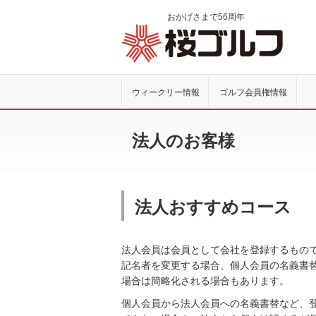
おかげさまで
56
周年
桜ゴル
ウィークリー情報
ゴルフ会員権情報
法人のお客様
法人おすすめコース
法人会員は会員として会社を登録するもの
記名者を変更する場合、個人会員の名義書
場合は簡略化される場合もあります。
個人会員から法人会員への名義書替など、