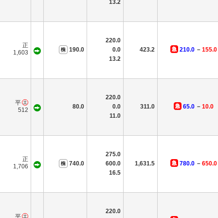
13.2
220.0
正
190.0
0.0
423.2
210.0
－
155.0
1,603
13.2
220.0
平
80.0
0.0
311.0
65.0
－
10.0
512
11.0
275.0
正
740.0
600.0
1,631.5
780.0
－
650.0
1,706
16.5
220.0
平