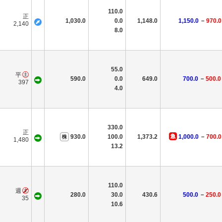
110.0
正
1,030.0
0.0
1,148.0
1,150.0
－
970.
2,140
8.0
55.0
平
590.0
0.0
649.0
700.0
－
500.0
397
4.0
330.0
正
930.0
100.0
1,373.2
1,000.0
－
700.0
1,480
13.2
110.0
週
280.0
30.0
430.6
500.0
－
250.0
35
10.6