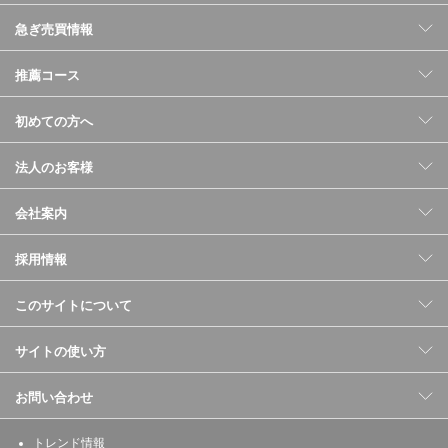
急ぎ売買情報
推薦コース
初めての方へ
法人のお客様
会社案内
採用情報
このサイトについて
サイトの使い方
お問い合わせ
トレンド情報