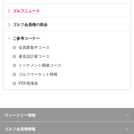
ゴルフニュース
ゴルフ会員権の税金
ご参考コーナー
会員募集中コース
著名設計家コース
トーナメント開催コース
ゴルフマーケット情報
PDF相場表
ウィークリー情報
ゴルフ会員権情報