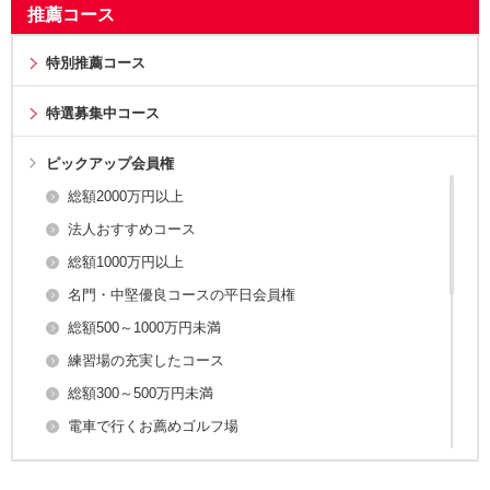
推薦コース
特別推薦コース
特選募集中コース
ピックアップ会員権
総額2000万円以上
法人おすすめコース
総額1000万円以上
名門・中堅優良コースの平日会員権
総額500～1000万円未満
練習場の充実したコース
総額300～500万円未満
電車で行くお薦めゴルフ場
総額150～300万円未満