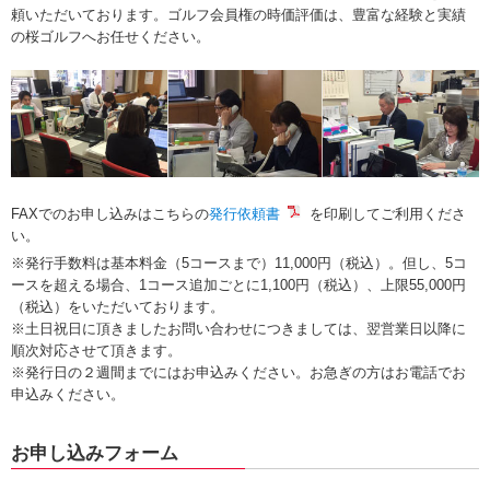
頼いただいております。ゴルフ会員権の時価評価は、豊富な経験と実績
の桜ゴルフへお任せください。
FAXでのお申し込みはこちらの
発行依頼書
を印刷してご利用くださ
い。
※発行手数料は基本料金（5コースまで）11,000円（税込）。但し、5コ
ースを超える場合、1コース追加ごとに1,100円（税込）、上限55,000円
（税込）をいただいております。
※土日祝日に頂きましたお問い合わせにつきましては、翌営業日以降に
順次対応させて頂きます。
※発行日の２週間までにはお申込みください。お急ぎの方はお電話でお
申込みください。
お申し込みフォーム