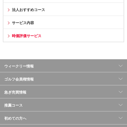
法人おすすめコース
サービス内容
時価評価サービス
ウィークリー情報
ゴルフ会員権情報
急ぎ売買情報
推薦コース
初めての方へ