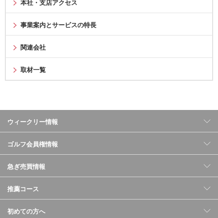
本社・支店アクセス
事業案内とサービスの特長
関連会社
取材一覧
ウィークリー情報
ゴルフ会員権情報
急ぎ売買情報
推薦コース
初めての方へ