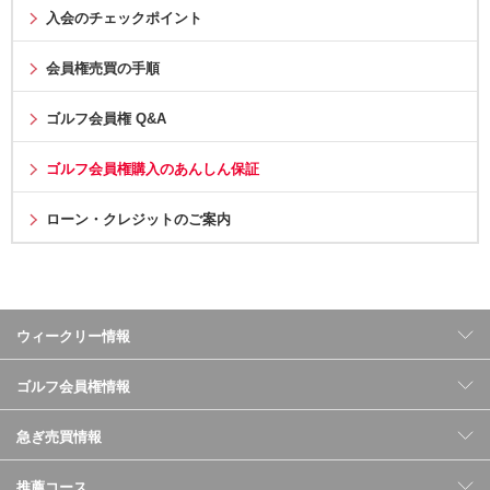
入会のチェックポイント
会員権売買の手順
ゴルフ会員権 Q&A
ゴルフ会員権購入のあんしん保証
ローン・クレジットのご案内
ウィークリー情報
ゴルフ会員権情報
急ぎ売買情報
推薦コース