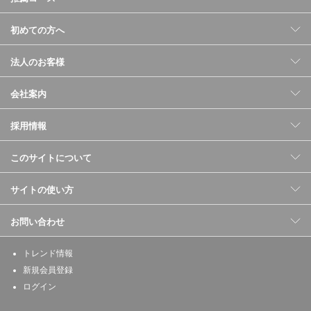
初めての方へ
法人のお客様
会社案内
採用情報
このサイトについて
サイトの使い方
お問い合わせ
トレンド情報
新規会員登録
ログイン