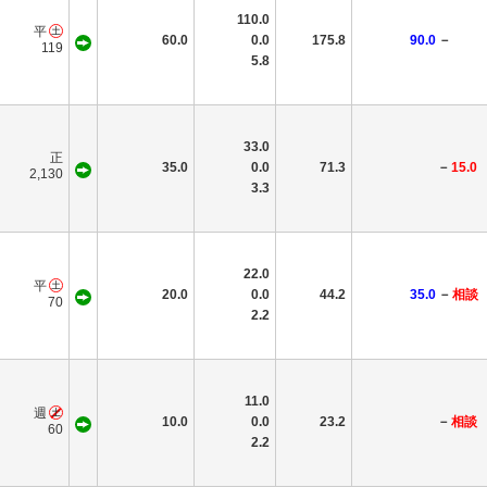
110.0
平
60.0
0.0
175.8
90.0
－
119
5.8
33.0
正
35.0
0.0
71.3
－
15.0
2,130
3.3
22.0
平
20.0
0.0
44.2
35.0
－
相談
70
2.2
11.0
週
10.0
0.0
23.2
－
相談
60
2.2