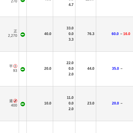
270
4.7
33.0
正
40.0
0.0
76.3
60.0
－
16.0
2,270
3.3
22.0
平
20.0
0.0
44.0
35.0
－
93
2.0
11.0
週
10.0
0.0
23.0
20.0
－
400
2.0