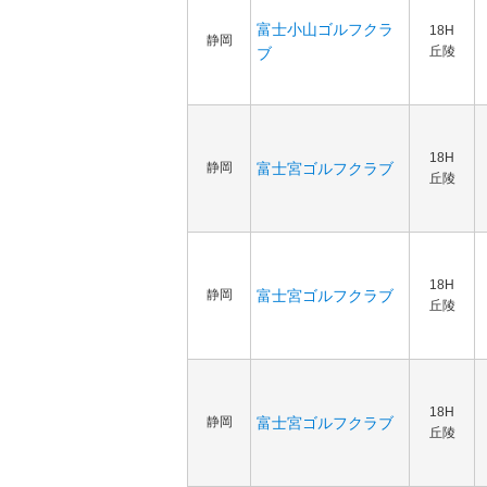
富士小山ゴルフクラ
18H
静岡
丘陵
ブ
18H
静岡
富士宮ゴルフクラブ
丘陵
18H
静岡
富士宮ゴルフクラブ
丘陵
18H
静岡
富士宮ゴルフクラブ
丘陵