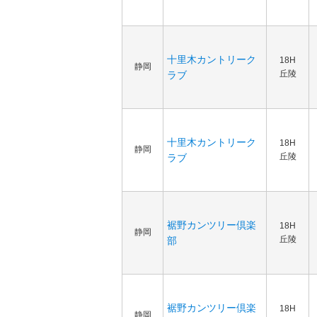
十里木カントリーク
18H
静岡
丘陵
ラブ
十里木カントリーク
18H
静岡
丘陵
ラブ
裾野カンツリー倶楽
18H
静岡
丘陵
部
裾野カンツリー倶楽
18H
静岡