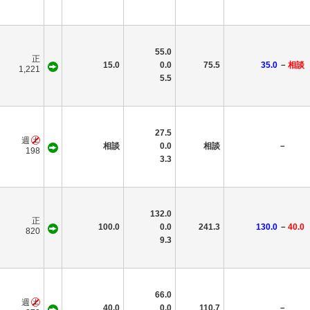
55.0
正
15.0
0.0
75.5
35.0
－
相談
1,221
5.5
27.5
週
相談
0.0
相談
－
198
3.3
132.0
正
100.0
0.0
241.3
130.0
－
40.0
820
9.3
66.0
週
40.0
0.0
110.7
－