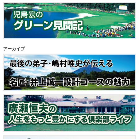
アーカイブ