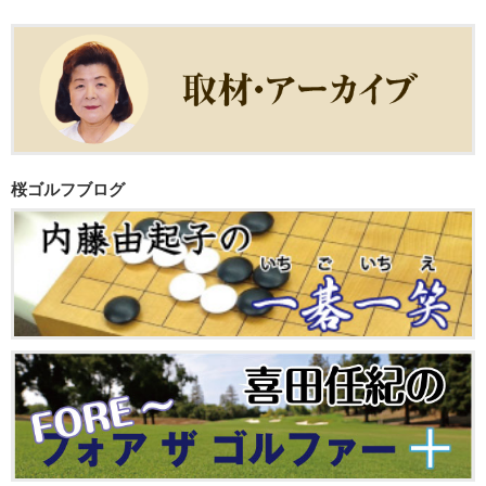
桜ゴルフブログ