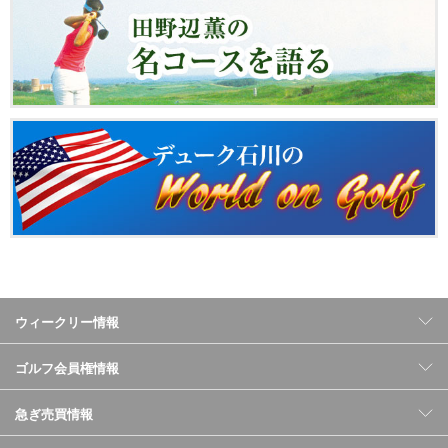
ウィークリー情報
ゴルフ会員権情報
急ぎ売買情報