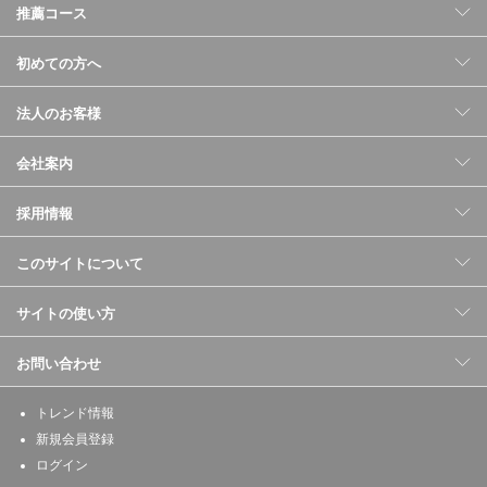
推薦コース
初めての方へ
法人のお客様
会社案内
採用情報
このサイトについて
サイトの使い方
お問い合わせ
トレンド情報
新規会員登録
ログイン