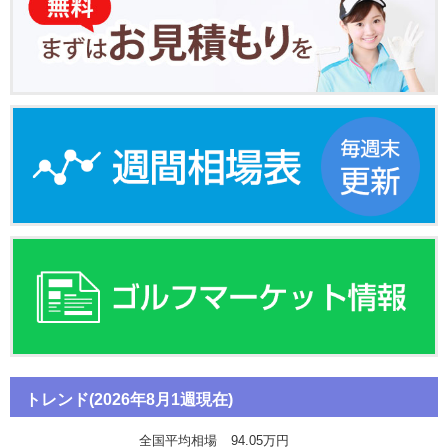
トレンド(2026年8月1週現在)
全国平均相場
94.05万円