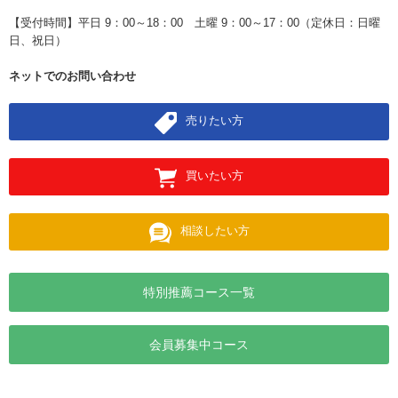
【受付時間】平日 9：00～18：00 土曜 9：00～17：00（定休日：日曜
日、祝日）
ネットでのお問い合わせ
売りたい方
買いたい方
相談したい方
特別推薦コース一覧
会員募集中コース