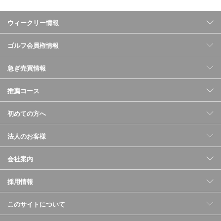
ウィークリー情報
ゴルフ会員権情報
急ぎ売買情報
推薦コース
初めての方へ
法人のお客様
会社案内
採用情報
このサイトについて