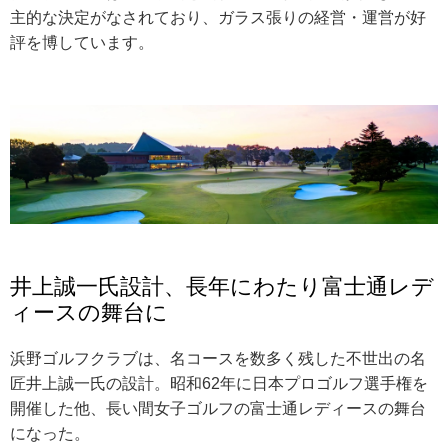
主的な決定がなされており、ガラス張りの経営・運営が好
評を博しています。
井上誠一氏設計、長年にわたり富士通レデ
ィースの舞台に
浜野ゴルフクラブは、名コースを数多く残した不世出の名
匠井上誠一氏の設計。昭和62年に日本プロゴルフ選手権を
開催した他、長い間女子ゴルフの富士通レディースの舞台
になった。