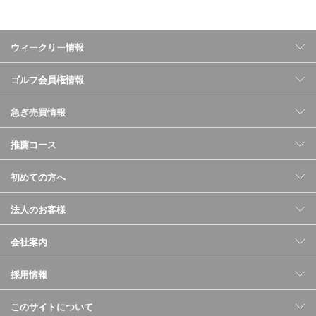
ウィークリー情報
ゴルフ会員権情報
急ぎ売買情報
推薦コース
初めての方へ
法人のお客様
会社案内
採用情報
このサイトについて