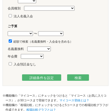
会員種別
法人名義入会
ご予算
〜
総額で検索（名義書換料・入会金を含める）
名義書換料
年会費
入会預託金なし
※機能欄の「マイコース」にチェックをつけると「マイコース（お気に入りコ
ース）」が30コースまで登録できます。
マイコース登録とは？
※機能欄の「相場比較」にチェックをつけると5コースまでの相場比較グラフが
作成できます。
相場比較グラフとは？