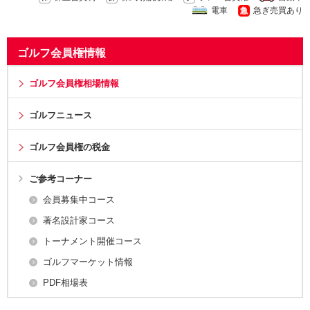
電車
急ぎ売買あり
ゴルフ会員権情報
ゴルフ会員権相場情報
ゴルフニュース
ゴルフ会員権の税金
ご参考コーナー
会員募集中コース
著名設計家コース
トーナメント開催コース
ゴルフマーケット情報
PDF相場表