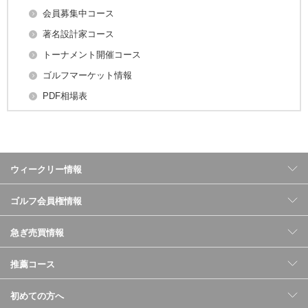
会員募集中コース
著名設計家コース
トーナメント開催コース
ゴルフマーケット情報
PDF相場表
ウィークリー情報
ゴルフ会員権情報
急ぎ売買情報
推薦コース
初めての方へ