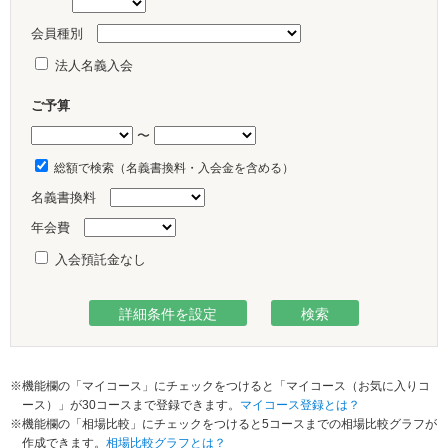
会員種別
法人名義入会
ご予算
〜
総額で検索（名義書換料・入会金を含める）
名義書換料
年会費
入会預託金なし
※機能欄の「マイコース」にチェックをつけると「マイコース（お気に入りコ
ース）」が30コースまで登録できます。
マイコース登録とは？
※機能欄の「相場比較」にチェックをつけると5コースまでの相場比較グラフが
作成できます。
相場比較グラフとは？