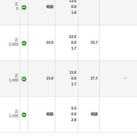
33.0
正
相談
0.0
0
1.6
22.0
正
10.0
0.0
33.7
2,000
1.7
11.0
正
15.0
0.0
27.7
－
1,400
1.7
5.5
正
相談
0.0
相談
1,100
2.6