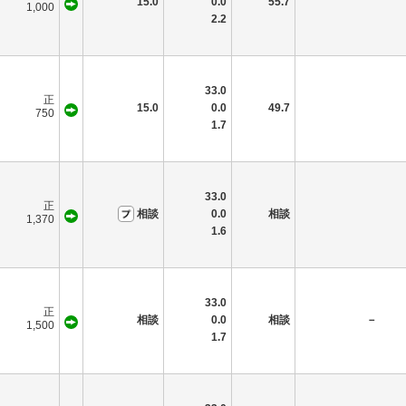
15.0
0.0
55.7
1,000
2.2
33.0
正
15.0
0.0
49.7
750
1.7
33.0
正
相談
0.0
相談
1,370
1.6
33.0
正
相談
0.0
相談
－
1,500
1.7