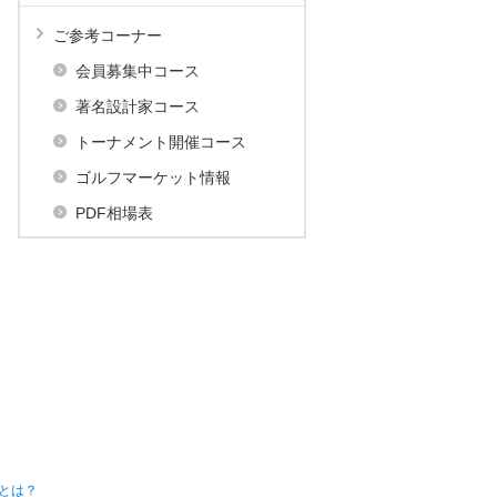
ご参考コーナー
会員募集中コース
著名設計家コース
トーナメント開催コース
ゴルフマーケット情報
PDF相場表
とは？