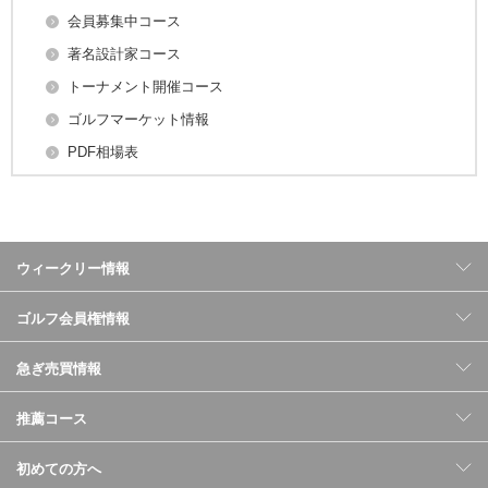
会員募集中コース
著名設計家コース
トーナメント開催コース
ゴルフマーケット情報
PDF相場表
ウィークリー情報
ゴルフ会員権情報
急ぎ売買情報
推薦コース
初めての方へ