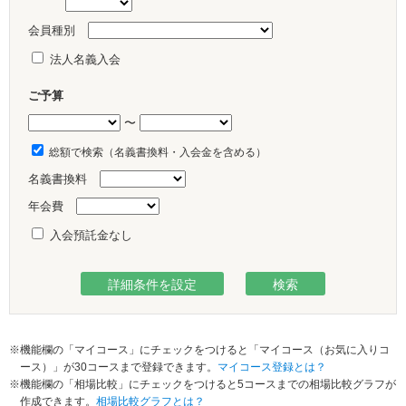
会員種別
法人名義入会
ご予算
〜
総額で検索（名義書換料・入会金を含める）
名義書換料
年会費
入会預託金なし
※機能欄の「マイコース」にチェックをつけると「マイコース（お気に入りコ
ース）」が30コースまで登録できます。
マイコース登録とは？
※機能欄の「相場比較」にチェックをつけると5コースまでの相場比較グラフが
作成できます。
相場比較グラフとは？