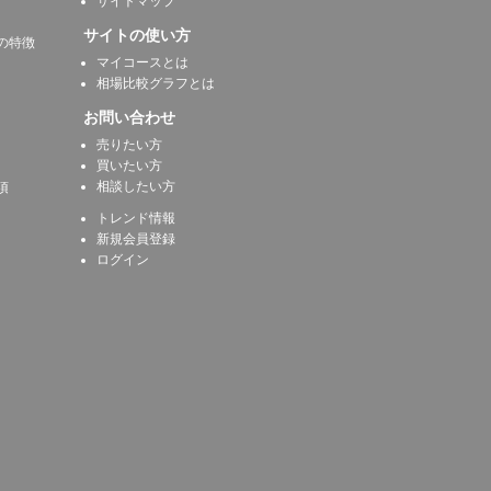
サイトマップ
サイトの使い方
の特徴
マイコースとは
相場比較グラフとは
お問い合わせ
売りたい方
買いたい方
相談したい方
項
トレンド情報
新規会員登録
ログイン