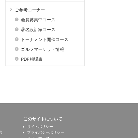
ご参考コーナー
会員募集中コース
著名設計家コース
トーナメント開催コース
ゴルフマーケット情報
PDF相場表
このサイトについて
サイトポリシー
念
プライバシーポリシー