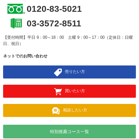
0120-83-5021
03-3572-8511
【受付時間】平日 9：00～18：00 土曜 9：00～17：00（定休日：日曜
日、祝日）
ネットでのお問い合わせ
売りたい方
買いたい方
相談したい方
特別推薦コース一覧