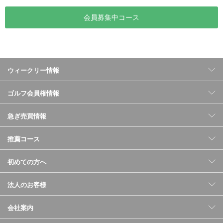
会員募集中コース
ウィークリー情報
ゴルフ会員権情報
急ぎ売買情報
推薦コース
初めての方へ
法人のお客様
会社案内