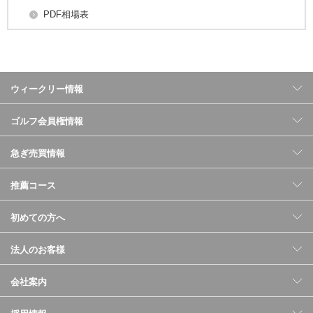
PDF相場表
ウィークリー情報
ゴルフ会員権情報
急ぎ売買情報
推薦コース
初めての方へ
法人のお客様
会社案内