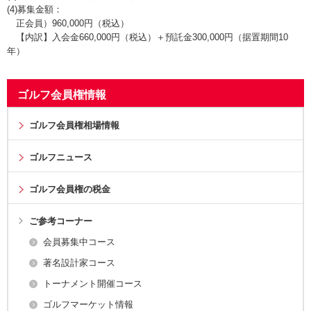
(4)募集金額：
正会員）960,000円（税込）
【内訳】入会金660,000円（税込）＋預託金300,000円（据置期間10
年）
ゴルフ会員権情報
ゴルフ会員権相場情報
ゴルフニュース
ゴルフ会員権の税金
ご参考コーナー
会員募集中コース
著名設計家コース
トーナメント開催コース
ゴルフマーケット情報