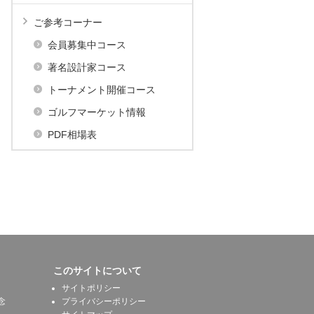
ご参考コーナー
会員募集中コース
著名設計家コース
トーナメント開催コース
ゴルフマーケット情報
PDF相場表
このサイトについて
サイトポリシー
念
プライバシーポリシー