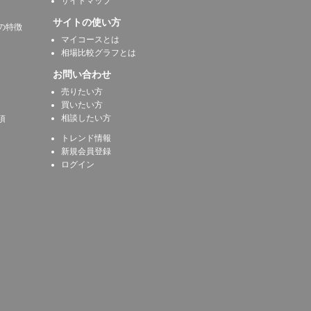
サイトマップ
サイトの使い方
の特徴
マイコースとは
相場比較グラフとは
お問い合わせ
売りたい方
買いたい方
相談したい方
項
トレンド情報
新規会員登録
ログイン