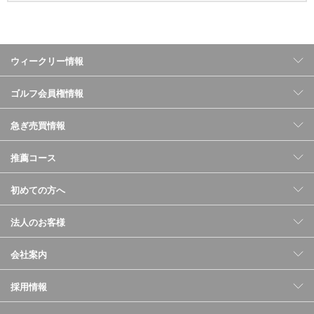
ウィークリー情報
ゴルフ会員権情報
急ぎ売買情報
推薦コース
初めての方へ
法人のお客様
会社案内
採用情報