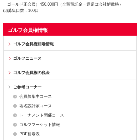
ゴールド正会員）450,000円（全額預託金＝返還は会社解散時）
(3)募集口数：100口
ゴルフ会員権情報
ゴルフ会員権相場情報
ゴルフニュース
ゴルフ会員権の税金
ご参考コーナー
会員募集中コース
著名設計家コース
トーナメント開催コース
ゴルフマーケット情報
PDF相場表